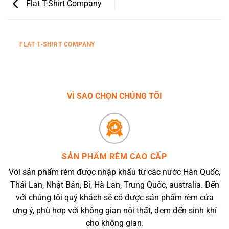
Flat T-Shirt Company
FLAT T-SHIRT COMPANY
VÌ SAO CHỌN CHÚNG TÔI
SẢN PHẨM RÈM CAO CẤP
Với sản phẩm rèm được nhập khẩu từ các nước Hàn Quốc,
Thái Lan, Nhật Bản, Bỉ, Hà Lan, Trung Quốc, australia. Đến
với chúng tôi quý khách sẽ có được sản phẩm rèm cửa
ưng ý, phù hợp với không gian nội thất, đem đến sinh khí
cho không gian.