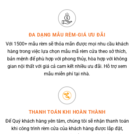
ĐA DẠNG MẪU RÈM-GIÁ ƯU ĐÃI
Với 1500+ mẫu rèm sẽ thỏa mãn được mọi nhu cầu khách
hàng trong việc lựa chọn mẫu mã rèm cửa theo sở thích,
bản mệnh để phù hợp với phong thủy, hòa hợp với không
gian nội thất với giá cả cam kết nhiều ưu đãi. Hỗ trợ xem
mẫu miễn phí tại nhà.
THANH TOÁN KHI HOÀN THÀNH
Để Quý khách hàng yên tâm, chúng tôi sẽ nhận thanh toán
khi công trình rèm cửa của khách hàng được lắp đặt,