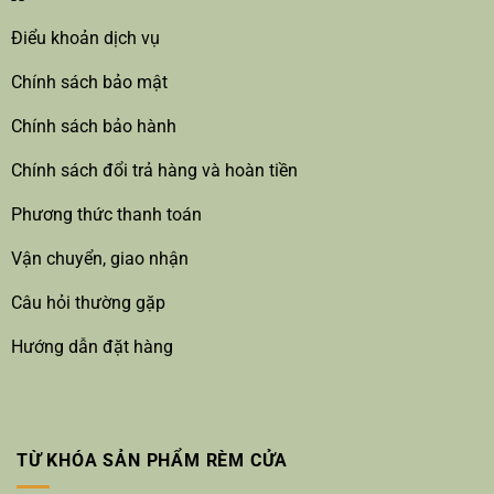
Điểu khoản dịch vụ
Chính sách bảo mật
Chính sách bảo hành
Chính sách đổi trả hàng và hoàn tiền
Phương thức thanh toán
Vận chuyển, giao nhận
Câu hỏi thường gặp
Hướng dẫn đặt hàng
TỪ KHÓA SẢN PHẨM RÈM CỬA