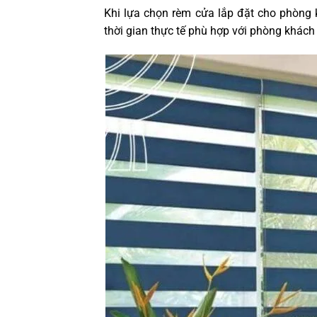
Khi lựa chọn rèm cửa lắp đặt cho phòng
thời gian thực tế phù hợp với phòng khách 