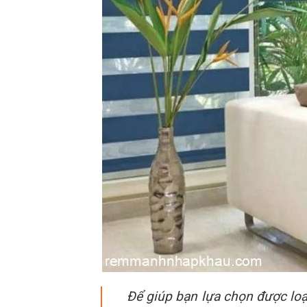
Để giúp bạn lựa chọn được loạ