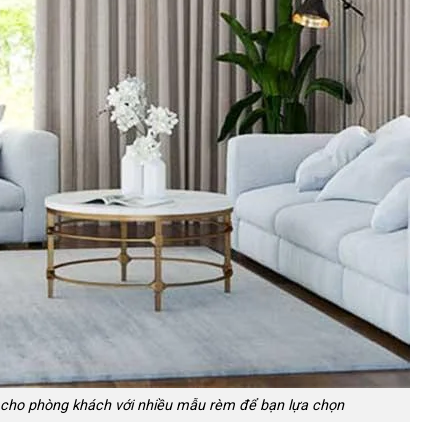
 cho phòng khách với nhiều mẫu rèm để bạn lựa chọn