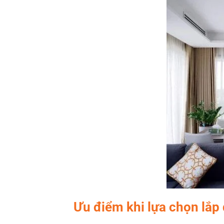
Ưu điểm khi lựa chọn lắp