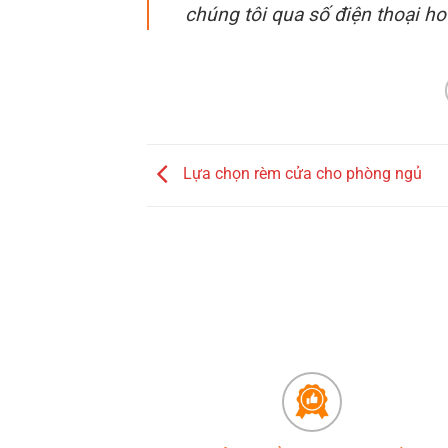
chúng tôi qua số điện thoại hot
Lựa chọn rèm cửa cho phòng ngủ