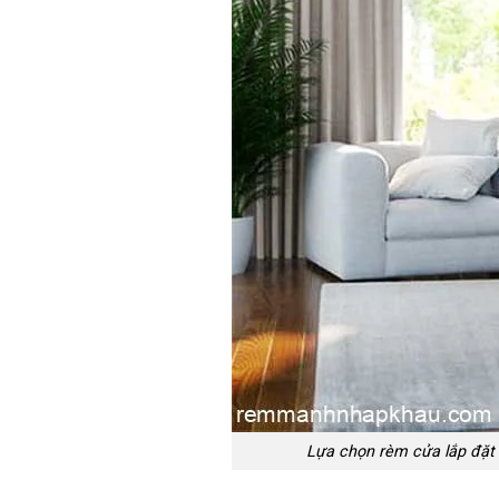
Lựa chọn rèm cửa lắp đặt