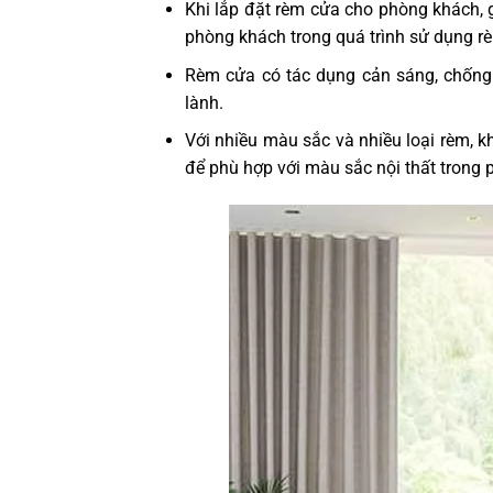
Khi lắp đặt rèm cửa cho phòng khách, 
phòng khách trong quá trình sử dụng r
Rèm cửa có tác dụng cản sáng, chống 
lành.
Với nhiều màu sắc và nhiều loại rèm, k
để phù hợp với màu sắc nội thất trong