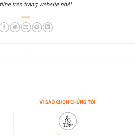
line trên trang website nhé!
VÌ SAO CHỌN CHÚNG TÔI