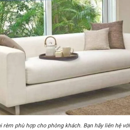
i rèm phù hợp cho phòng khách. Bạn hãy liên hệ với