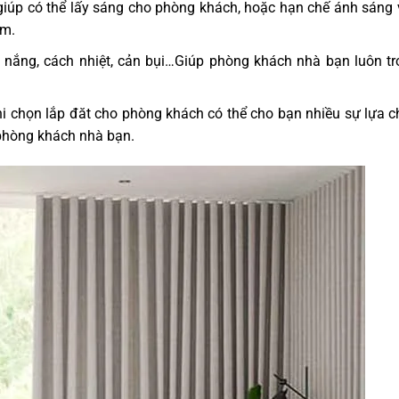
giúp có thể lấy sáng cho phòng khách, hoặc hạn chế ánh sáng
èm.
nắng, cách nhiệt, cản bụi…Giúp phòng khách nhà bạn luôn t
hi chọn lắp đăt cho phòng khách có thể cho bạn nhiều sự lựa 
 phòng khách nhà bạn.