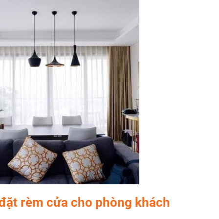
 đặt rèm cửa cho phòng khách