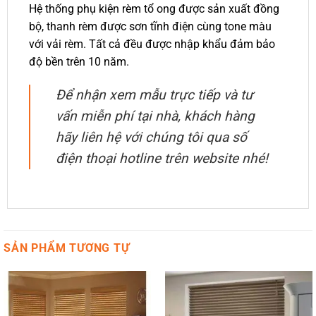
Hệ thống phụ kiện rèm tổ ong được sản xuất đồng
bộ, thanh rèm được sơn tĩnh điện cùng tone màu
với vải rèm. Tất cả đều được nhập khẩu đảm bảo
độ bền trên 10 năm.
Để nhận xem mẫu trực tiếp và tư
vấn miễn phí tại nhà, khách hàng
hãy liên hệ với chúng tôi qua số
điện thoại hotline trên website nhé!
SẢN PHẨM TƯƠNG TỰ