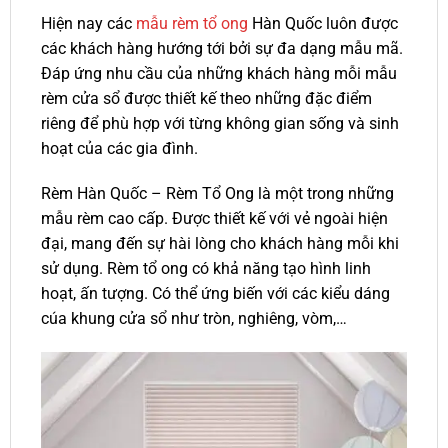
Hiện nay các
mẫu rèm tổ ong
Hàn Quốc luôn được
các khách hàng hướng tới bởi sự đa dạng mẫu mã.
Đáp ứng nhu cầu của những khách hàng mỗi mẫu
rèm cửa sổ được thiết kế theo những đặc điểm
riêng để phù hợp với từng không gian sống và sinh
hoạt của các gia đình.
Rèm Hàn Quốc – Rèm Tổ Ong là một trong những
mẫu rèm cao cấp. Được thiết kế với vẻ ngoài hiện
đại, mang đến sự hài lòng cho khách hàng mỗi khi
sử dụng. Rèm tổ ong có khả năng tạo hình linh
hoạt, ấn tượng. Có thể ứng biến với các kiểu dáng
cúa khung cửa sổ như tròn, nghiêng, vòm,…