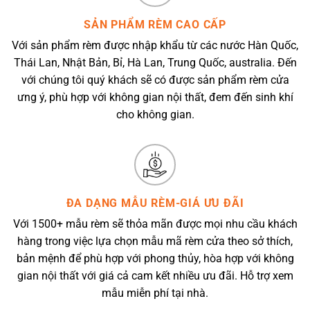
SẢN PHẨM RÈM CAO CẤP
Với sản phẩm rèm được nhập khẩu từ các nước Hàn Quốc,
Thái Lan, Nhật Bản, Bỉ, Hà Lan, Trung Quốc, australia. Đến
với chúng tôi quý khách sẽ có được sản phẩm rèm cửa
ưng ý, phù hợp với không gian nội thất, đem đến sinh khí
cho không gian.
ĐA DẠNG MẪU RÈM-GIÁ ƯU ĐÃI
Với 1500+ mẫu rèm sẽ thỏa mãn được mọi nhu cầu khách
hàng trong việc lựa chọn mẫu mã rèm cửa theo sở thích,
bản mệnh để phù hợp với phong thủy, hòa hợp với không
gian nội thất với giá cả cam kết nhiều ưu đãi. Hỗ trợ xem
mẫu miễn phí tại nhà.