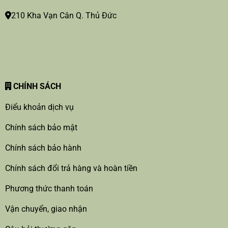
210 Kha Vạn Cân Q. Thủ Đức
CHÍNH SÁCH
Điểu khoản dịch vụ
Chính sách bảo mật
Chính sách bảo hành
Chính sách đổi trả hàng và hoàn tiền
Phương thức thanh toán
Vận chuyển, giao nhận