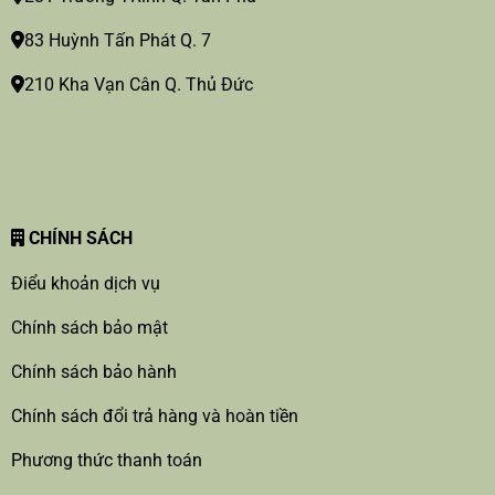
83 Huỳnh Tấn Phát Q. 7
210 Kha Vạn Cân Q. Thủ Đức
CHÍNH SÁCH
Điểu khoản dịch vụ
Chính sách bảo mật
Chính sách bảo hành
Chính sách đổi trả hàng và hoàn tiền
Phương thức thanh toán