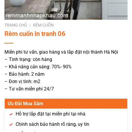
TRANG CHỦ
/
RÈM CUỐN
Rèm cuốn in tranh 06
Miễn phí tư vấn, giao hàng và lắp đặt nội thành Hà Nội
– Tình trạng: còn hàng
– Khả năng cản sáng: 70%- 90%
– Bảo hành: 2 năm
– Đơn vị tính: m2
– Tư vấn miễn phí 24/7
Ưu Đãi Mua Sắm
Hỗ trợ lắp đặt tại miễn phí tại nhà
Chính sách bảo hành rõ ràng, uy tín