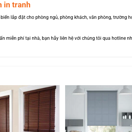
 in tranh
biến lắp đặt cho phòng ngủ, phòng khách, văn phòng, trường 
 miễn phí tại nhà, bạn hãy liên hệ với chúng tôi qua hotline nh