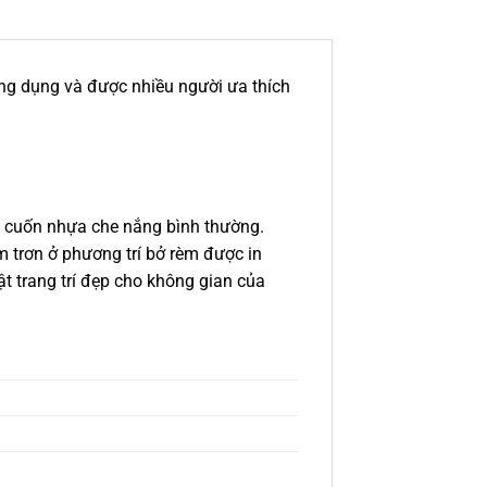
hông dụng và được nhiều người ưa thích
èm cuốn nhựa che nắng bình thường.
 trơn ở phương trí bở rèm được in
t trang trí đẹp cho không gian của