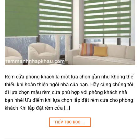
Rèm cửa phòng khách là một lựa chọn gần như không thể
thiếu khi hoàn thiện ngôi nhà của bạn. Hãy cùng chúng tôi
đi lựa chọn mẫu rèm cửa phù hợp với phòng khách nhà
bạn nhé! Ưu điểm khi lựa chọn lắp đặt rèm cửa cho phòng
khách Khi lắp đặt rèm cửa […]
TIẾP TỤC ĐỌC
→