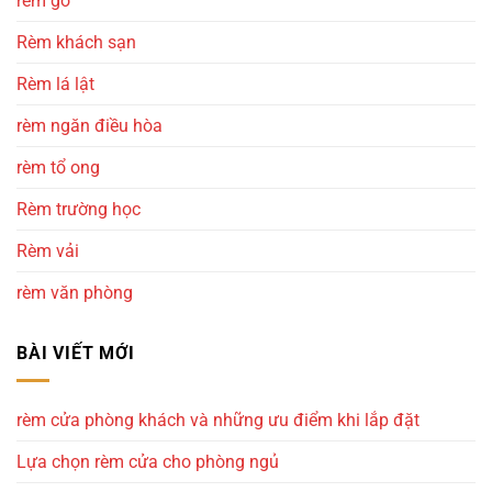
rèm gỗ
Rèm khách sạn
Rèm lá lật
rèm ngăn điều hòa
rèm tổ ong
Rèm trường học
Rèm vải
rèm văn phòng
BÀI VIẾT MỚI
rèm cửa phòng khách và những ưu điểm khi lắp đặt
Lựa chọn rèm cửa cho phòng ngủ