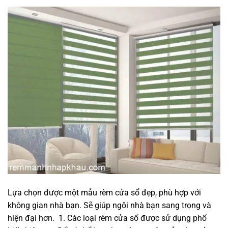
Lựa chọn được một mẫu rèm cửa sổ đẹp, phù hợp với
không gian nhà bạn. Sẽ giúp ngôi nhà bạn sang trọng và
hiện đại hơn. 1. Các loại rèm cửa sổ được sử dụng phổ