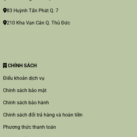
83 Huỳnh Tấn Phát Q. 7
210 Kha Vạn Cân Q. Thủ Đức
CHÍNH SÁCH
Điểu khoản dịch vụ
Chính sách bảo mật
Chính sách bảo hành
Chính sách đổi trả hàng và hoàn tiền
Phương thức thanh toán