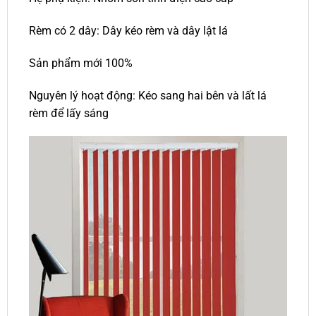
Rèm có 2 dây: Dây kéo rèm và dây lật lá
Sản phẩm mới 100%
Nguyên lý hoạt động: Kéo sang hai bên và lất lá
rèm để lấy sáng