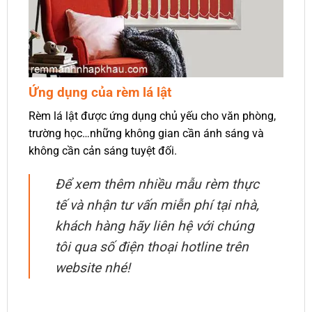
Ứng dụng của rèm lá lật
Rèm lá lật được ứng dụng chủ yếu cho văn phòng,
trường học…những không gian cần ánh sáng và
không cần cản sáng tuyệt đối.
Để xem thêm nhiều mẫu rèm thực
tế và nhận tư vấn miễn phí tại nhà,
khách hàng hãy liên hệ với chúng
tôi qua số điện thoại hotline trên
website nhé!