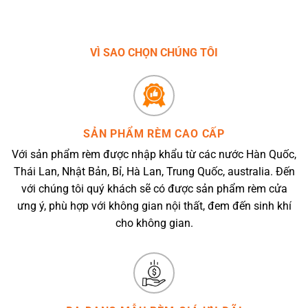
VÌ SAO CHỌN CHÚNG TÔI
SẢN PHẨM RÈM CAO CẤP
Với sản phẩm rèm được nhập khẩu từ các nước Hàn Quốc,
Thái Lan, Nhật Bản, Bỉ, Hà Lan, Trung Quốc, australia. Đến
với chúng tôi quý khách sẽ có được sản phẩm rèm cửa
ưng ý, phù hợp với không gian nội thất, đem đến sinh khí
cho không gian.