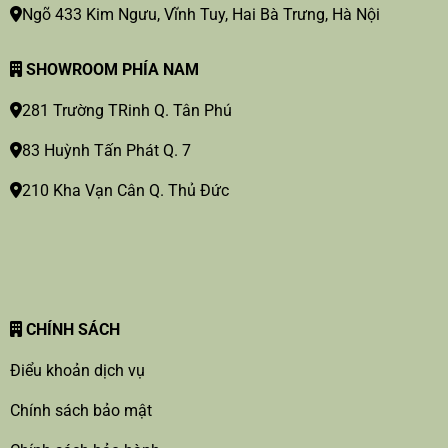
Ngõ 433 Kim Ngưu, Vĩnh Tuy, Hai Bà Trưng, Hà Nội
SHOWROOM PHÍA NAM
281 Trường TRinh Q. Tân Phú
83 Huỳnh Tấn Phát Q. 7
210 Kha Vạn Cân Q. Thủ Đức
CHÍNH SÁCH
Điểu khoản dịch vụ
Chính sách bảo mật