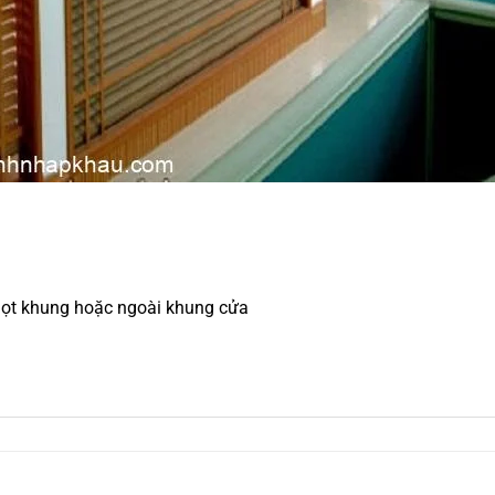
p lọt khung hoặc ngoài khung cửa