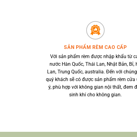
SẢN PHẨM RÈM CAO CẤP
Với sản phẩm rèm được nhập khẩu từ c
nước Hàn Quốc, Thái Lan, Nhật Bản, Bỉ, 
Lan, Trung Quốc, australia. Đến với chúng
quý khách sẽ có được sản phẩm rèm cửa
ý, phù hợp với không gian nội thất, đem 
sinh khí cho không gian.