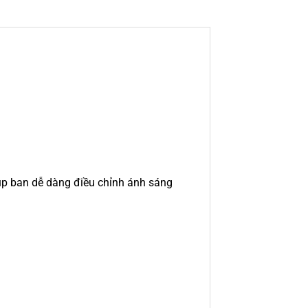
giúp ban dễ dàng điều chỉnh ánh sáng