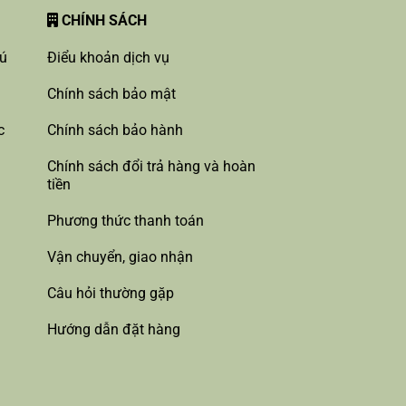
CHÍNH SÁCH
hú
Điểu khoản dịch vụ
Chính sách bảo mật
c
Chính sách bảo hành
Chính sách đổi trả hàng và hoàn
tiền
Phương thức thanh toán
Vận chuyển, giao nhận
Câu hỏi thường gặp
Hướng dẫn đặt hàng