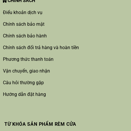
CHÍNH SÁCH
Điểu khoản dịch vụ
Chính sách bảo mật
Chính sách bảo hành
Chính sách đổi trả hàng và hoàn tiền
Phương thức thanh toán
Vận chuyển, giao nhận
Câu hỏi thường gặp
Hướng dẫn đặt hàng
TỪ KHÓA SẢN PHẨM RÈM CỬA