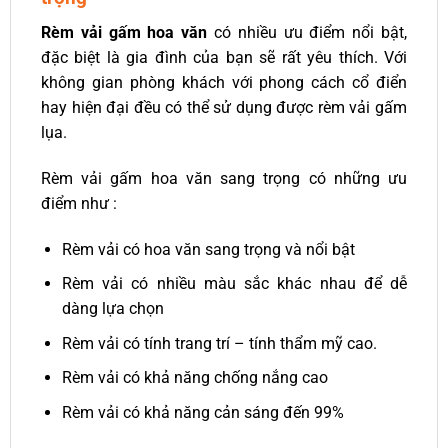
Rèm vải gấm hoa văn
có nhiều ưu điểm nổi bật,
đặc biệt là gia đình của bạn sẽ rất yêu thích. Với
không gian phòng khách với phong cách cổ điển
hay hiện đại đều có thể sử dụng được rèm vải gấm
lụa.
Rèm vải gấm hoa văn sang trọng có những ưu
điểm như :
Rèm vải có hoa văn sang trọng và nổi bật
Rèm vải có nhiều màu sắc khác nhau để dễ
dàng lựa chọn
Rèm vải có tính trang trí – tính thẩm mỹ cao.
Rèm vải có khả năng chống nắng cao
Rèm vải có khả năng cản sáng đến 99%