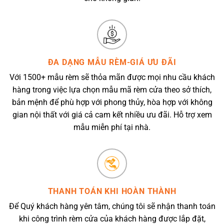
ĐA DẠNG MẪU RÈM-GIÁ ƯU ĐÃI
Với 1500+ mẫu rèm sẽ thỏa mãn được mọi nhu cầu khách
hàng trong việc lựa chọn mẫu mã rèm cửa theo sở thích,
bản mệnh để phù hợp với phong thủy, hòa hợp với không
gian nội thất với giá cả cam kết nhiều ưu đãi. Hỗ trợ xem
mẫu miễn phí tại nhà.
THANH TOÁN KHI HOÀN THÀNH
Để Quý khách hàng yên tâm, chúng tôi sẽ nhận thanh toán
khi công trình rèm cửa của khách hàng được lắp đặt,