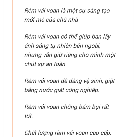
Rèm vải voan là một sự sáng tạo
mới mẻ của chủ nhà
Rèm vải voan có thể giúp bạn lấy
ánh sáng tự nhiên bên ngoài,
nhưng vẫn giữ riêng cho mình một
chút sự an toàn.
Rèm vải voan dễ dàng vệ sinh, giặt
bằng nước giặt công nghiệp.
Rèm vải voan chống bám bụi rất
tốt.
Chất lượng rèm vải voan cao cấp.