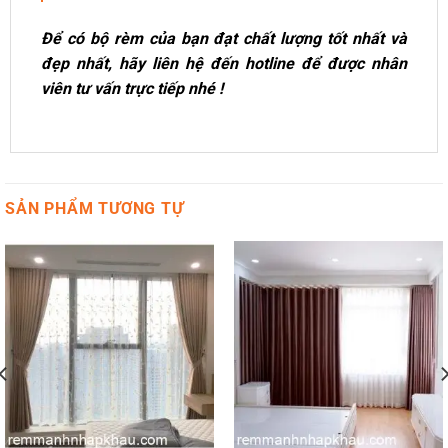
Để có bộ rèm của bạn đạt chất lượng tốt nhất và
đẹp nhất, hãy liên hệ đến hotline để được nhân
viên tư vấn trực tiếp nhé !
SẢN PHẨM TƯƠNG TỰ