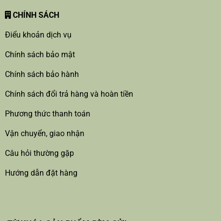
CHÍNH SÁCH
Điểu khoản dịch vụ
Chính sách bảo mật
Chính sách bảo hành
Chính sách đổi trả hàng và hoàn tiền
Phương thức thanh toán
Vận chuyển, giao nhận
Câu hỏi thường gặp
Hướng dẫn đặt hàng