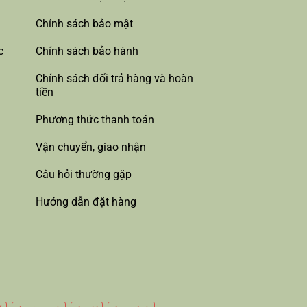
Chính sách bảo mật
c
Chính sách bảo hành
Chính sách đổi trả hàng và hoàn
tiền
Phương thức thanh toán
Vận chuyển, giao nhận
Câu hỏi thường gặp
Hướng dẫn đặt hàng