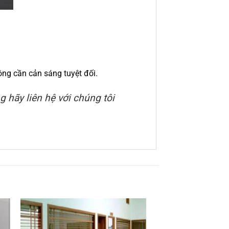
ng cần cản sáng tuyệt đối.
 hãy liên hệ với chúng tôi