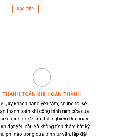
ĐỌC TIẾP
THANH TOÁN KHI HOÀN THÀNH
ể Quý khách hàng yên tâm, chúng tôi sẽ
ận thanh toán khi công trình rèm cửa của
ách hàng được lắp đặt, nghiệm thu hoàn
ành đạt yêu cầu và không tính thêm bất kỳ
hụ phí nào trong quá trình tư vấn, lắp đặt