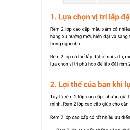
1. Lựa chọn vị trí lắp 
Rèm 2 lớp cao cấp màu xám có nhiều
hàng xu hướng mới, hiện đại và sang t
trong ngôi nhà.
Rèm 2 lớp có thể lắp đặt ở mọi vị trí,
lựa chọn vị trí phù hợp để lắp đặt rèm 
2. Lợi thế của bạn khi
Tuy là rèm 2 lớp cao cấp, nhưng giá 
mình. Rèm 2 lớp cao cấp giúp cho căn 
Rèm 2 lớp cao cấp có rất nhiều ưu điểm