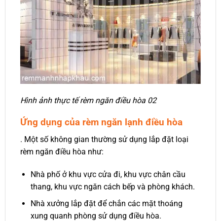
Hình ảnh thực tế rèm ngăn điều hòa 02
Ứng dụng của rèm ngăn lạnh điều hòa
. Một số không gian thường sử dụng lắp đặt loại
rèm ngăn điều hòa như:
Nhà phố ở khu vực cửa đi, khu vực chân cầu
thang, khu vực ngăn cách bếp và phòng khách.
Nhà xưởng lắp đặt để chắn các mặt thoáng
xung quanh phòng sử dụng điều hòa.