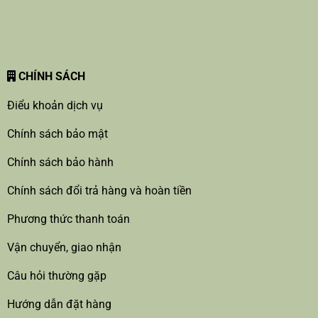
CHÍNH SÁCH
Điểu khoản dịch vụ
Chính sách bảo mật
Chính sách bảo hành
Chính sách đổi trả hàng và hoàn tiền
Phương thức thanh toán
Vận chuyển, giao nhận
Câu hỏi thường gặp
Hướng dẫn đặt hàng