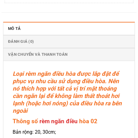
MÔ TẢ
ĐÁNH GIÁ (0)
VẬN CHUYỂN VÀ THANH TOÁN
Loại rèm ngăn điều hòa được lắp đặt để
phục vụ nhu cầu sử dụng điều hòa. Nên
nó thích hợp với tất cả vị trí mặt thoáng
cần ngăn lại để không làm thất thoát hơi
lạnh (hoặc hơi nóng) của điều hòa ra bên
ngoài
Thông số
rèm ngăn điều
hòa 02
Bản rộng: 20, 30cm;