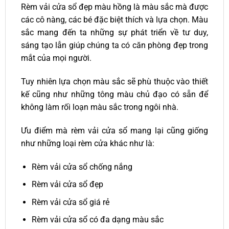
Rèm vải cửa sổ đẹp màu hồng là màu sắc mà được
các cô nàng, các bé đặc biệt thích và lựa chọn. Màu
sắc mang đến ta những sự phát triển về tư duy,
sáng tạo lẫn giúp chúng ta có căn phòng đẹp trong
mắt của mọi người.
Tuy nhiên lựa chọn màu sắc sẽ phù thuộc vào thiết
kế cũng như những tông màu chủ đạo có sẵn để
không làm rối loạn màu sắc trong ngôi nhà.
Ưu điểm mà rèm vải cửa sổ mang lại cũng giống
như những loại rèm cửa khác như là:
Rèm vải cửa sổ chống nắng
Rèm vải cửa sổ đẹp
Rèm vải cửa sổ giá rẻ
Rèm vải cửa sổ có đa dạng màu sắc