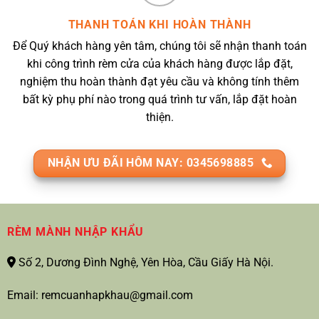
THANH TOÁN KHI HOÀN THÀNH
Để Quý khách hàng yên tâm, chúng tôi sẽ nhận thanh toán
khi công trình rèm cửa của khách hàng được lắp đặt,
nghiệm thu hoàn thành đạt yêu cầu và không tính thêm
bất kỳ phụ phí nào trong quá trình tư vấn, lắp đặt hoàn
thiện.
NHẬN ƯU ĐÃI HÔM NAY: 0345698885
RÈM MÀNH NHẬP KHẨU
Số 2, Dương Đình Nghệ, Yên Hòa, Cầu Giấy Hà Nội.
Email: remcuanhapkhau@gmail.com