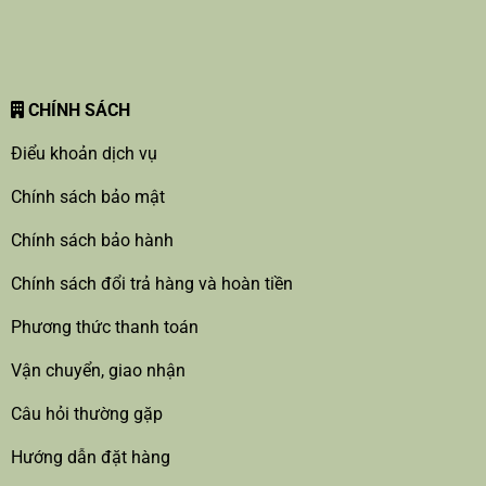
CHÍNH SÁCH
Điểu khoản dịch vụ
Chính sách bảo mật
Chính sách bảo hành
Chính sách đổi trả hàng và hoàn tiền
Phương thức thanh toán
Vận chuyển, giao nhận
Câu hỏi thường gặp
Hướng dẫn đặt hàng