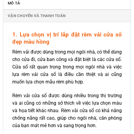
MÔ TẢ
VẬN CHUYỂN VÀ THANH TOÁN
1. Lựa chọn vị trí lắp đặt rèm vải cửa sổ
đẹp màu hồng
Rèm vải được dùng trong mọi ngôi nhà, có thể dùng
cho cửa đi, cửa ban công và đặt biệt là các cửa sổ.
Cửa sổ rất quan trọng trong mọi ngôi nhà và việc
lựa rèm vải cửa sổ là điều cần thiệt và ai cũng
muốn lựa chọn mẫu rèm phù hợp.
Rèm vải cửa sổ được dùng nhiều trong thị trường
và ai cũng có những sở thích về việc lựa chọn màu
và họa tiết khác nhau. Rèm vải cửa sổ có khả năng
chống nắng rất cao, giúp cho ngôi nhà, căn phòng
của bạn mát mẻ hơn và sang trọng hơn.